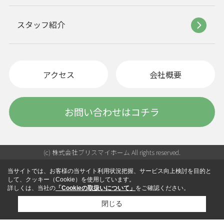
スタッフ紹介
アクセス
会社概要
お問い合わせはコチラ
(c) 株式会社ブリスマイホーム All rights reserved.
当サイトでは、お客様の当サイト利用状況把握、サービス向上検討を目的と
して、クッキー（Cookie）を使用しています。
詳しくは、当社の
「Cookieの取扱いについて」
をご確認ください。
閉じる