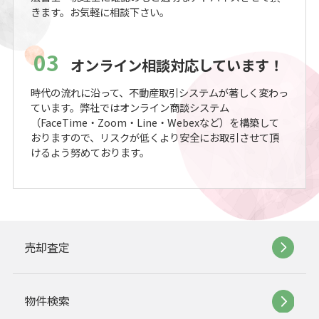
きます。お気軽に相談下さい。
03
オンライン相談対応しています！
時代の流れに沿って、不動産取引システムが著しく変わっ
ています。弊社ではオンライン商談システム
（FaceTime・Zoom・Line・Webexなど）を構築して
おりますので、リスクが低くより安全にお取引させて頂
けるよう努めております。
売却査定
物件検索