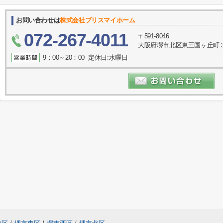
お問い合わせは
株式会社ブリスマイホーム
072-267-4011
〒591-8046
大阪府堺市北区東三国ヶ丘町
9：00～20：00 定休日:水曜日