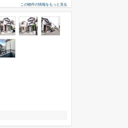
この物件の情報をもっと見る