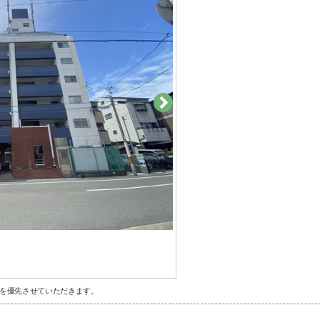
を優先させていただきます。