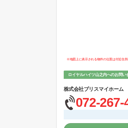
※地図上に表示される物件の位置は付近住所
ロイヤルハイツ山之内へのお問い
株式会社ブリスマイホーム
072-267-