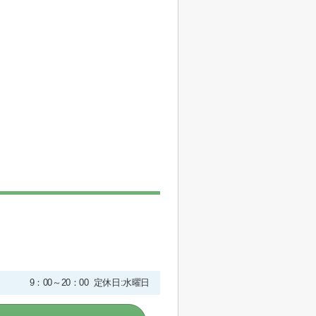
9：00～20：00 定休日:水曜日