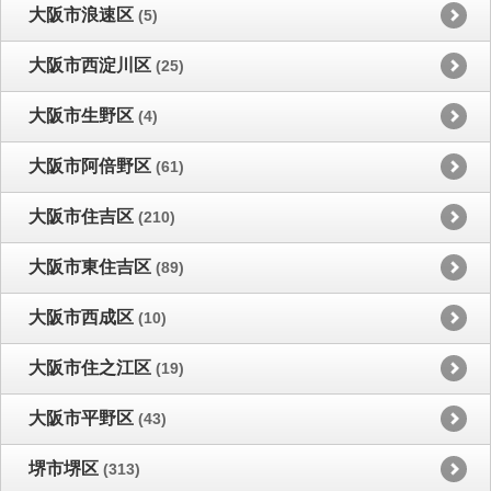
大阪市浪速区
(5)
大阪市西淀川区
(25)
大阪市生野区
(4)
大阪市阿倍野区
(61)
大阪市住吉区
(210)
大阪市東住吉区
(89)
大阪市西成区
(10)
大阪市住之江区
(19)
大阪市平野区
(43)
堺市堺区
(313)