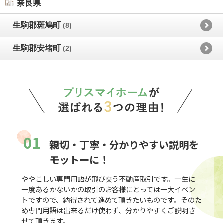
奈良県
生駒郡斑鳩町
(8)
生駒郡安堵町
(2)
01
親切・丁寧・分かりやすい説明を
モットーに！
ややこしい専門用語が飛び交う不動産取引です。一生に
一度あるかないかの取引のお客様にとっては一大イベン
トですので、納得されて進めて頂きたいものです。そのた
め専門用語は出来るだけ使わず、分かりやすくご説明さ
せて頂きます。