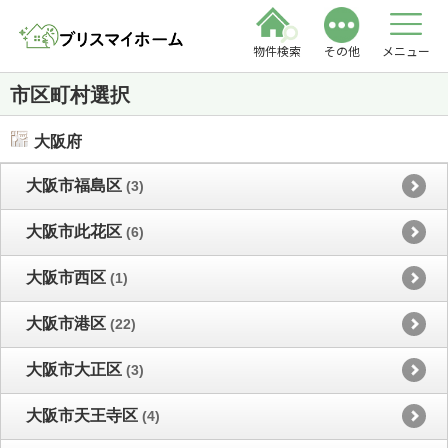
物件検索
その他
メニュー
市区町村選択
大阪府
大阪市福島区
(3)
大阪市此花区
(6)
大阪市西区
(1)
大阪市港区
(22)
大阪市大正区
(3)
大阪市天王寺区
(4)