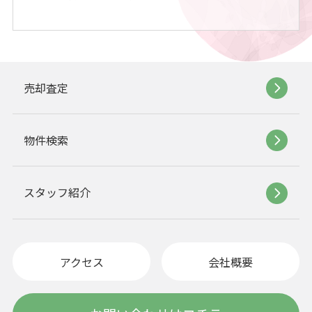
売却査定
物件検索
スタッフ紹介
アクセス
会社概要