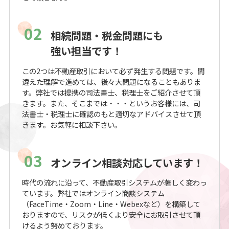
02
相続問題・税金問題にも
強い担当です！
この2つは不動産取引において必ず発生する問題です。間
違えた理解で進めては、後々大問題になることもありま
す。弊社では提携の司法書士、税理士をご紹介させて頂
きます。また、そこまでは・・・というお客様には、司
法書士・税理士に確認のもと適切なアドバイスさせて頂
きます。お気軽に相談下さい。
03
オンライン相談対応しています！
時代の流れに沿って、不動産取引システムが著しく変わっ
ています。弊社ではオンライン商談システム
（FaceTime・Zoom・Line・Webexなど）を構築して
おりますので、リスクが低くより安全にお取引させて頂
けるよう努めております。