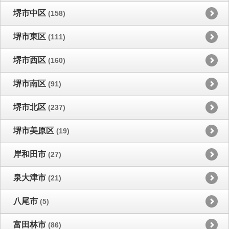
堺市中区
(158)
堺市東区
(111)
堺市西区
(160)
堺市南区
(91)
堺市北区
(237)
堺市美原区
(19)
岸和田市
(27)
泉大津市
(21)
八尾市
(5)
富田林市
(86)