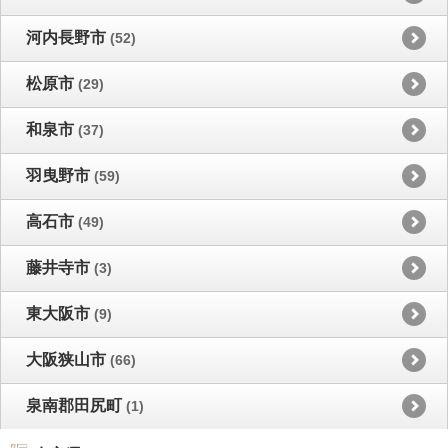
河内長野市
(52)
松原市
(29)
和泉市
(37)
羽曳野市
(59)
高石市
(49)
藤井寺市
(3)
東大阪市
(9)
大阪狭山市
(66)
泉南郡田尻町
(1)