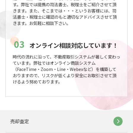
す。弊社では提携の司法書士、税理士をご紹介させて頂
きます。また、そこまでは・・・というお客様には、司
法書士・税理士に確認のもと適切なアドバイスさせて頂
きます。お気軽に相談下さい。
03
オンライン相談対応しています！
時代の流れに沿って、不動産取引システムが著しく変わっ
ています。弊社ではオンライン商談システム
（FaceTime・Zoom・Line・Webexなど）を構築して
おりますので、リスクが低くより安全にお取引させて頂
けるよう努めております。
売却査定