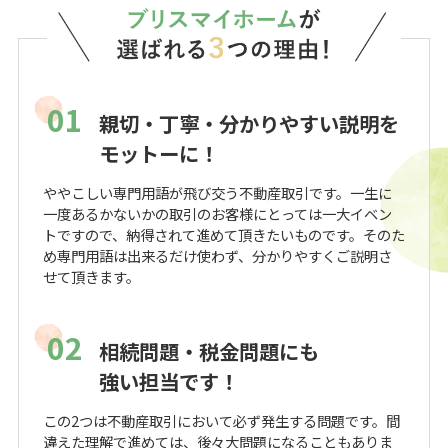
01
親切・丁寧・分かりやすい説明を
モットーに！
ややこしい専門用語が飛び交う不動産取引です。一生に
一度あるかないかの取引のお客様にとっては一大イベン
トですので、納得されて進めて頂きたいものです。そのた
め専門用語は出来るだけ使わず、分かりやすくご説明さ
せて頂きます。
02
相続問題・税金問題にも
強い担当です！
この2つは不動産取引において必ず発生する問題です。間
違えた理解で進めては、後々大問題になることもありま