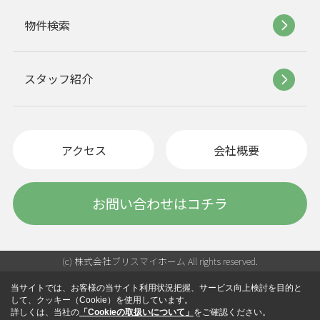
物件検索
スタッフ紹介
アクセス
会社概要
お問い合わせはコチラ
(c) 株式会社ブリスマイホーム All rights reserved.
当サイトでは、お客様の当サイト利用状況把握、サービス向上検討を目的と
して、クッキー（Cookie）を使用しています。
詳しくは、当社の
「Cookieの取扱いについて」
をご確認ください。