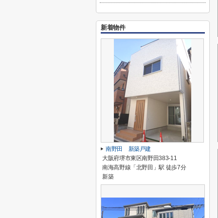
新着物件
南野田 新築戸建
大阪府堺市東区南野田383-11
南海高野線「北野田」駅 徒歩7分
新築