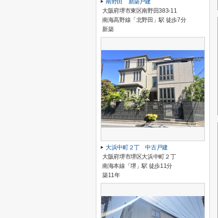
南野田 新築戸建
大阪府堺市東区南野田383-11
南海高野線「北野田」駅 徒歩7分
新築
大浜中町２丁 中古戸建
大阪府堺市堺区大浜中町２丁
南海本線「堺」駅 徒歩11分
築11年