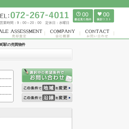
00
00
営業時間：
9：00～20：00
定休日：
水曜日
町駅の売買物件