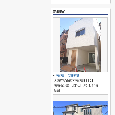
新着物件
南野田 新築戸建
大阪府堺市東区南野田383-11
南海高野線「北野田」駅 徒歩7分
新築