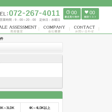
00
00
営業時間：
9：00～20：00
定休日：
水曜日
物件
3K～3LDK
4K～4LDK以上