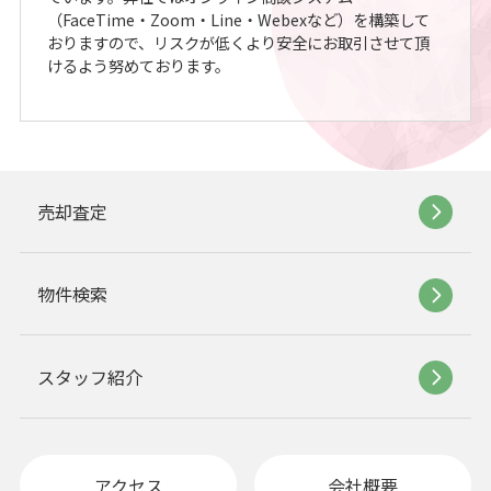
（FaceTime・Zoom・Line・Webexなど）を構築して
おりますので、リスクが低くより安全にお取引させて頂
けるよう努めております。
売却査定
物件検索
スタッフ紹介
アクセス
会社概要