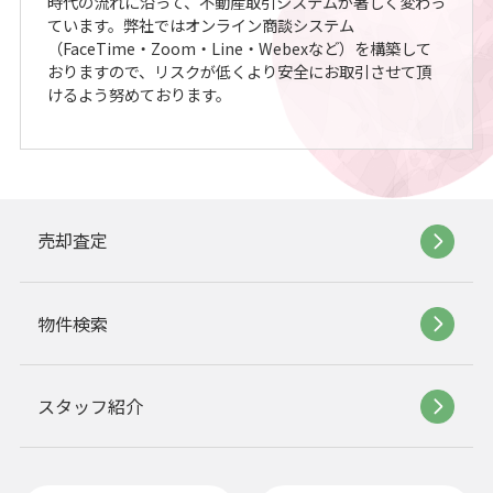
時代の流れに沿って、不動産取引システムが著しく変わっ
ています。弊社ではオンライン商談システム
（FaceTime・Zoom・Line・Webexなど）を構築して
おりますので、リスクが低くより安全にお取引させて頂
けるよう努めております。
売却査定
物件検索
スタッフ紹介