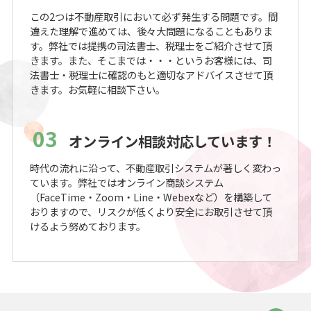
この2つは不動産取引において必ず発生する問題です。間
違えた理解で進めては、後々大問題になることもありま
す。弊社では提携の司法書士、税理士をご紹介させて頂
きます。また、そこまでは・・・というお客様には、司
法書士・税理士に確認のもと適切なアドバイスさせて頂
きます。お気軽に相談下さい。
03
オンライン相談対応しています！
時代の流れに沿って、不動産取引システムが著しく変わっ
ています。弊社ではオンライン商談システム
（FaceTime・Zoom・Line・Webexなど）を構築して
おりますので、リスクが低くより安全にお取引させて頂
けるよう努めております。