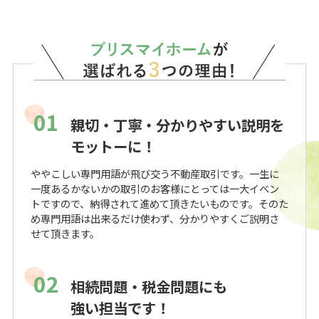
01
親切・丁寧・分かりやすい説明を
モットーに！
ややこしい専門用語が飛び交う不動産取引です。一生に
一度あるかないかの取引のお客様にとっては一大イベン
トですので、納得されて進めて頂きたいものです。そのた
め専門用語は出来るだけ使わず、分かりやすくご説明さ
せて頂きます。
02
相続問題・税金問題にも
強い担当です！