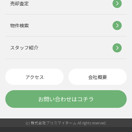
売却査定
物件検索
スタッフ紹介
アクセス
会社概要
お問い合わせはコチラ
(c) 株式会社ブリスマイホーム All rights reserved.