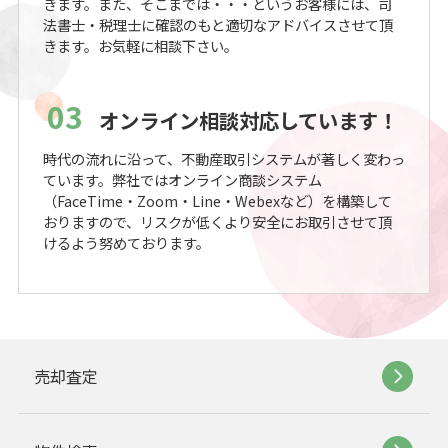
きます。また、そこまでは・・・というお客様には、司
法書士・税理士に確認のもと適切なアドバイスさせて頂
きます。お気軽に相談下さい。
03
オンライン相談対応しています！
時代の流れに沿って、不動産取引システムが著しく変わっ
ています。弊社ではオンライン商談システム
（FaceTime・Zoom・Line・Webexなど）を構築して
おりますので、リスクが低くより安全にお取引させて頂
けるよう努めております。
売却査定