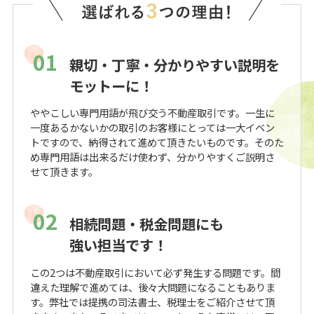
01
親切・丁寧・分かりやすい説明を
モットーに！
ややこしい専門用語が飛び交う不動産取引です。一生に
一度あるかないかの取引のお客様にとっては一大イベン
トですので、納得されて進めて頂きたいものです。そのた
め専門用語は出来るだけ使わず、分かりやすくご説明さ
せて頂きます。
02
相続問題・税金問題にも
強い担当です！
この2つは不動産取引において必ず発生する問題です。間
違えた理解で進めては、後々大問題になることもありま
す。弊社では提携の司法書士、税理士をご紹介させて頂