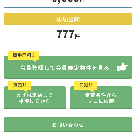
店舗公開
777
件
会員登録して会員限定物件を見る
まずは来店して
希望条件から
相談してから
プロに依頼
お問い合わせ