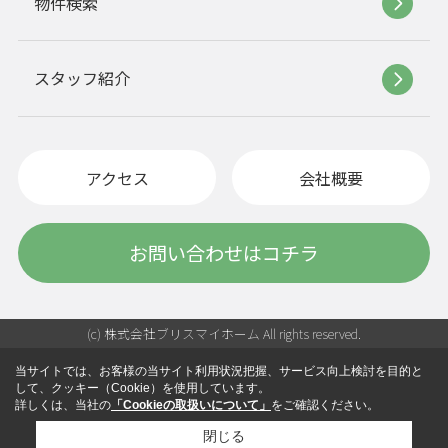
物件検索
スタッフ紹介
アクセス
会社概要
お問い合わせはコチラ
(c) 株式会社ブリスマイホーム All rights reserved.
当サイトでは、お客様の当サイト利用状況把握、サービス向上検討を目的と
して、クッキー（Cookie）を使用しています。
詳しくは、当社の
「Cookieの取扱いについて」
をご確認ください。
閉じる