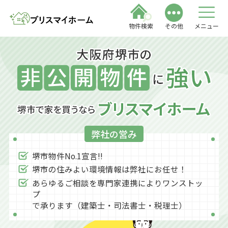
物件検索
その他
メニュー
弊社の営み
堺市物件No.1宣言!!
堺市の住みよい環境情報は弊社にお任せ！
あらゆるご相談を専門家連携によりワンストッ
プ
で承ります（建築士・司法書士・税理士）