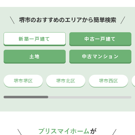
堺市のおすすめのエリアから簡単検索
新築一戸建て
中古一戸建て
土地
中古マンション
堺市堺区
堺市北区
堺市西区