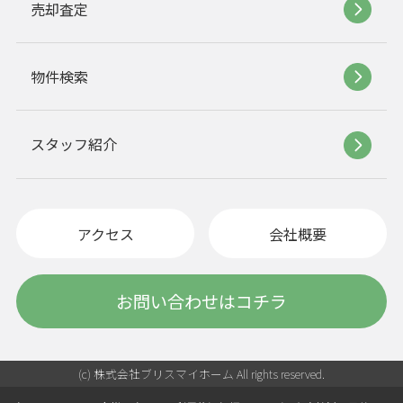
売却査定
物件検索
スタッフ紹介
アクセス
会社概要
お問い合わせはコチラ
(c) 株式会社ブリスマイホーム All rights reserved.