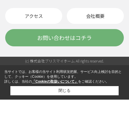
アクセス
会社概要
お問い合わせはコチラ
(c) 株式会社ブリスマイホーム All rights reserved.
当サイトでは、お客様の当サイト利用状況把握、サービス向上検討を目的と
して、クッキー（Cookie）を使用しています。
詳しくは、当社の
「Cookieの取扱いについて」
をご確認ください。
閉じる