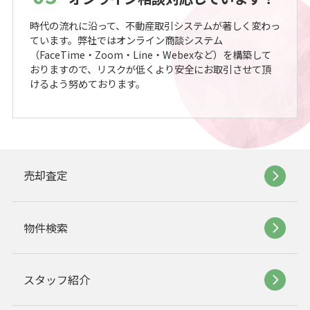
時代の流れに沿って、不動産取引システムが著しく変わっ
ています。弊社ではオンライン商談システム
（FaceTime・Zoom・Line・Webexなど）を構築して
おりますので、リスクが低くより安全にお取引させて頂
けるよう努めております。
売却査定
物件検索
スタッフ紹介