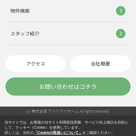
物件検索
スタッフ紹介
アクセス
会社概要
お問い合わせはコチラ
(c) 株式会社ブリスマイホーム All rights reserved.
当サイトでは、お客様の当サイト利用状況把握、サービス向上検討を目的と
して、クッキー（Cookie）を使用しています。
詳しくは、当社の
「Cookieの取扱いについて」
をご確認ください。