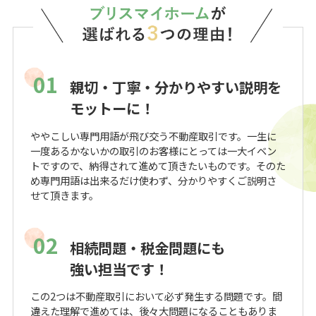
01
親切・丁寧・分かりやすい説明を
モットーに！
ややこしい専門用語が飛び交う不動産取引です。一生に
一度あるかないかの取引のお客様にとっては一大イベン
トですので、納得されて進めて頂きたいものです。そのた
め専門用語は出来るだけ使わず、分かりやすくご説明さ
せて頂きます。
02
相続問題・税金問題にも
強い担当です！
この2つは不動産取引において必ず発生する問題です。間
違えた理解で進めては、後々大問題になることもありま