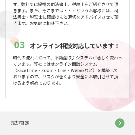
す。弊社では提携の司法書士、税理士をご紹介させて頂
きます。また、そこまでは・・・というお客様には、司
法書士・税理士に確認のもと適切なアドバイスさせて頂
きます。お気軽に相談下さい。
03
オンライン相談対応しています！
時代の流れに沿って、不動産取引システムが著しく変わっ
ています。弊社ではオンライン商談システム
（FaceTime・Zoom・Line・Webexなど）を構築して
おりますので、リスクが低くより安全にお取引させて頂
けるよう努めております。
売却査定