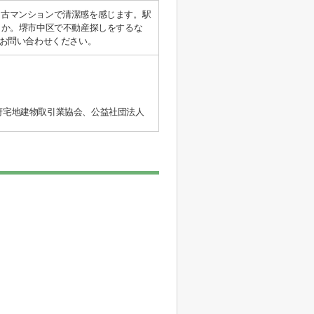
中古マンションで清潔感を感じます。駅
うか。堺市中区で不動産探しをするな
ムにお問い合わせください。
阪府宅地建物取引業協会、公益社団法人