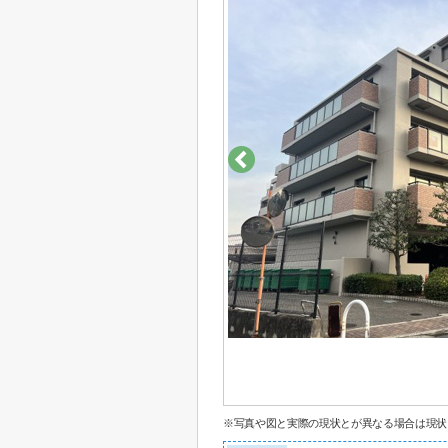
※写真や図と実際の現状とが異なる場合は現状