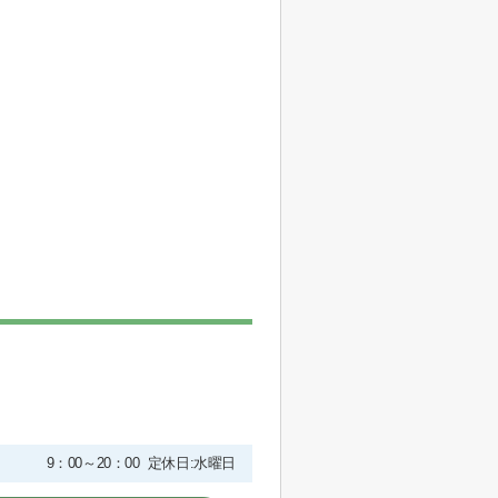
9：00～20：00 定休日:水曜日