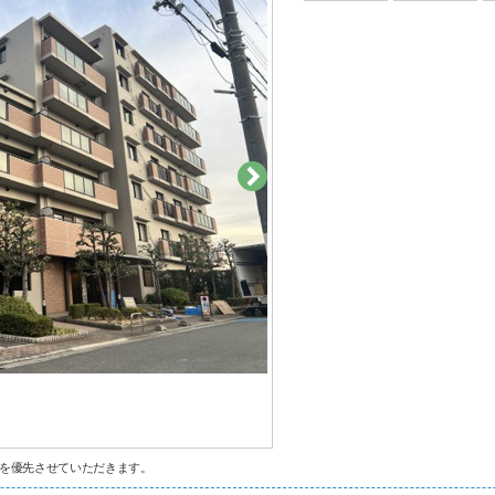
を優先させていただきます。