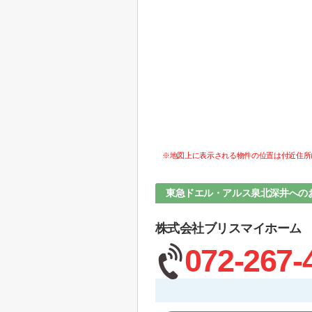
※地図上に表示される物件の位置は付近住所
東急ドエル・アルス泉北深井への
株式会社ブリスマイホーム
072-267-