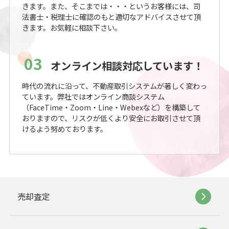
きます。また、そこまでは・・・というお客様には、司
法書士・税理士に確認のもと適切なアドバイスさせて頂
きます。お気軽に相談下さい。
03
オンライン相談対応しています！
時代の流れに沿って、不動産取引システムが著しく変わっ
ています。弊社ではオンライン商談システム
（FaceTime・Zoom・Line・Webexなど）を構築して
おりますので、リスクが低くより安全にお取引させて頂
けるよう努めております。
売却査定