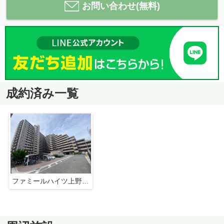
お問い合わせ(無料)
成約済み一覧
ファミールハイツ上野芝三番館