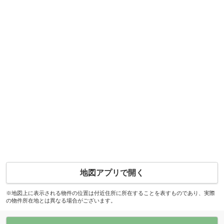
地図アプリで開く
※地図上に表示される物件の位置は付近住所に所在することを表すものであり、実際
の物件所在地とは異なる場合がございます。