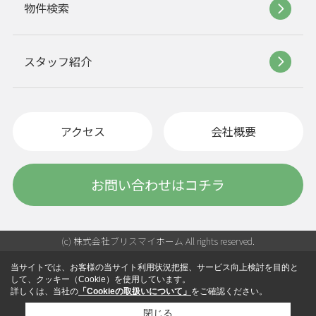
物件検索
スタッフ紹介
アクセス
会社概要
お問い合わせはコチラ
(c) 株式会社ブリスマイホーム All rights reserved.
当サイトでは、お客様の当サイト利用状況把握、サービス向上検討を目的と
して、クッキー（Cookie）を使用しています。
詳しくは、当社の
「Cookieの取扱いについて」
をご確認ください。
閉じる