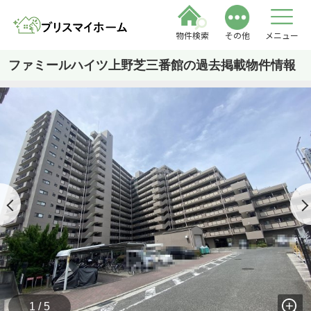
物件検索
その他
メニュー
ファミールハイツ上野芝三番館の過去掲載物件情報
1 / 5