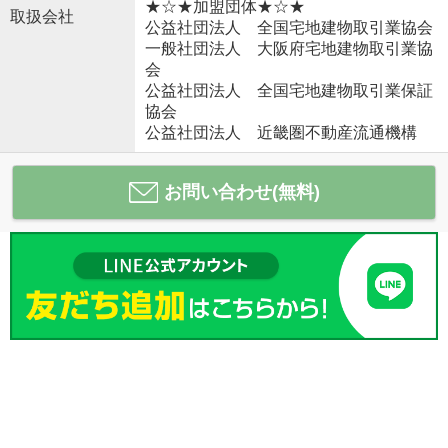
★☆★加盟団体★☆★
取扱会社
公益社団法人 全国宅地建物取引業協会
一般社団法人 大阪府宅地建物取引業協
会
公益社団法人 全国宅地建物取引業保証
協会
公益社団法人 近畿圏不動産流通機構
お問い合わせ(無料)