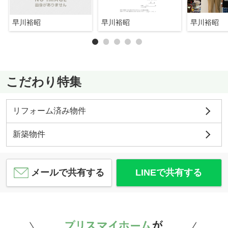
早川裕昭
早川裕昭
早川裕昭
こだわり特集
リフォーム済み物件
新築物件
メールで共有する
LINEで共有する