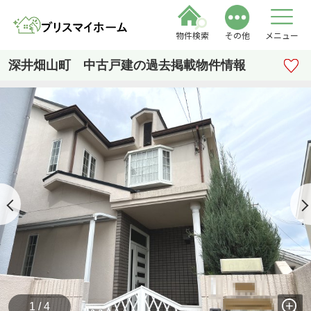
物件検索
その他
メニュー
深井畑山町 中古戸建の過去掲載物件情報
1 / 4