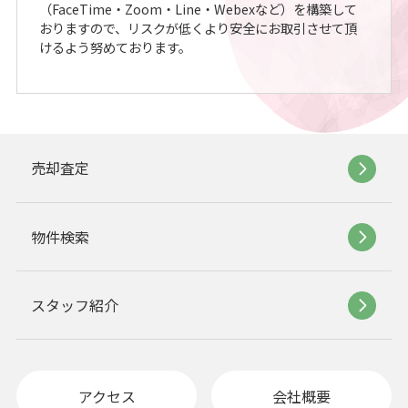
（FaceTime・Zoom・Line・Webexなど）を構築して
おりますので、リスクが低くより安全にお取引させて頂
けるよう努めております。
売却査定
物件検索
スタッフ紹介
アクセス
会社概要