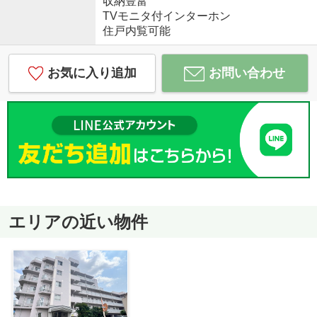
収納豊富
TVモニタ付インターホン
住戸内覧可能
お気に入り追加
お問い合わせ
エリアの近い物件