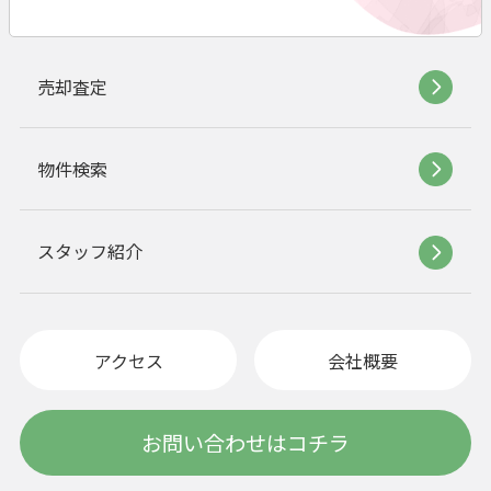
売却査定
物件検索
スタッフ紹介
アクセス
会社概要
お問い合わせはコチラ