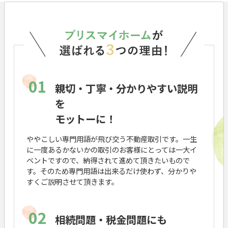
01
親切・丁寧・分かりやすい説明
を
モットーに！
ややこしい専門用語が飛び交う不動産取引です。一生
に一度あるかないかの取引のお客様にとっては一大イ
ベントですので、納得されて進めて頂きたいもので
す。そのため専門用語は出来るだけ使わず、分かりや
すくご説明させて頂きます。
02
相続問題・税金問題にも