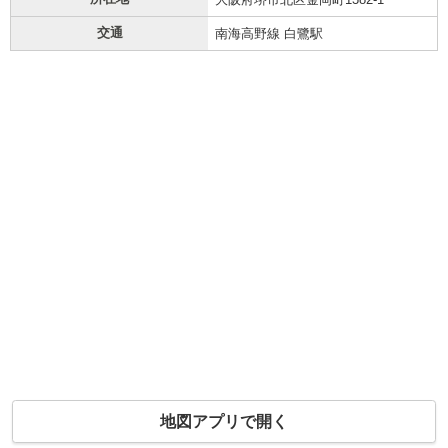
交通
南海高野線 白鷺駅
地図アプリで開く