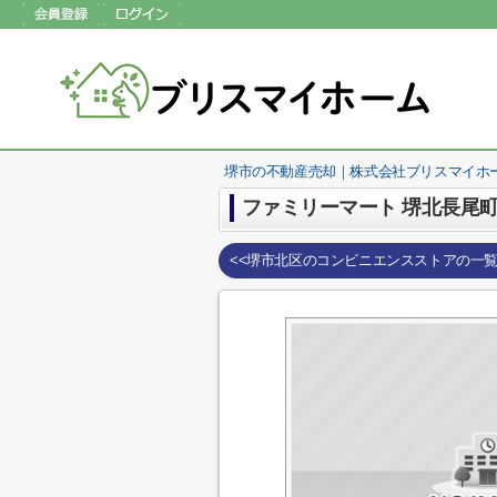
堺市の不動産売却｜株式会社ブリスマイホ
ファミリーマート 堺北長尾
<<堺市北区のコンビニエンスストアの一