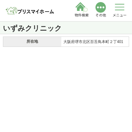
物件検索
その他
メニュー
いずみクリニック
所在地
大阪府堺市北区百舌鳥本町２丁401