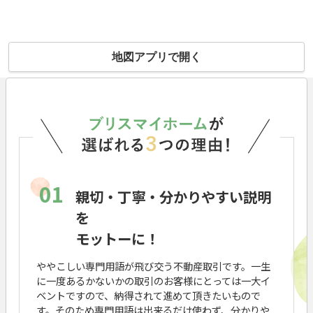
地図アプリで開く
01
親切・丁寧・分かりやすい説明
を
モットーに！
ややこしい専門用語が飛び交う不動産取引です。一生
に一度あるかないかの取引のお客様にとっては一大イ
ベントですので、納得されて進めて頂きたいもので
す。そのため専門用語は出来るだけ使わず、分かりや