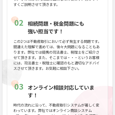
すくご説明させて頂きます。
02
相続問題・税金問題にも
強い担当です！
この2つは不動産取引において必ず発生する問題です。
間違えた理解で進めては、後々大問題になることもあ
ります。弊社では提携の司法書士、税理士をご紹介さ
せて頂きます。また、そこまでは・・・というお客様
には、司法書士・税理士に確認のもと適切なアドバイ
スさせて頂きます。お気軽に相談下さい。
03
オンライン相談対応していま
す！
時代の流れに沿って、不動産取引システムが著しく変
わっています。弊社ではオンライン商談システム