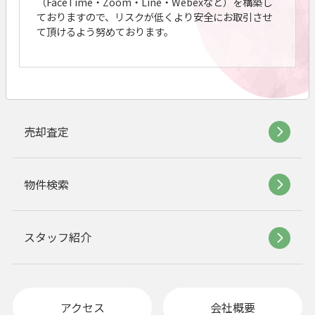
（FaceTime・Zoom・Line・Webexなど）を構築し
ておりますので、リスクが低くより安全にお取引させ
て頂けるよう努めております。
売却査定
物件検索
スタッフ紹介
アクセス
会社概要