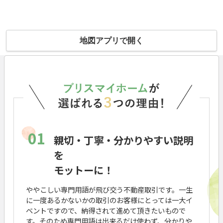
地図アプリで開く
01
親切・丁寧・分かりやすい説明
を
モットーに！
ややこしい専門用語が飛び交う不動産取引です。一生
に一度あるかないかの取引のお客様にとっては一大イ
ベントですので、納得されて進めて頂きたいもので
す。そのため専門用語は出来るだけ使わず、分かりや