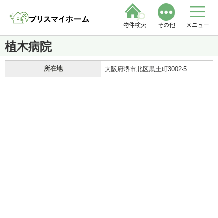
物件検索
その他
メニュー
植木病院
所在地
大阪府堺市北区黒土町3002-5