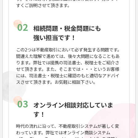
すくご説明させて頂きます。
02
相続問題・税金問題にも
強い担当です！
この2つは不動産取引において必ず発生する問題です。
間違えた理解で進めては、後々大問題になることもあ
ります。弊社では提携の司法書士、税理士をご紹介さ
せて頂きます。また、そこまでは・・・というお客様
には、司法書士・税理士に確認のもと適切なアドバイ
スさせて頂きます。お気軽に相談下さい。
03
オンライン相談対応していま
す！
時代の流れに沿って、不動産取引システムが著しく変
わっています。弊社ではオンライン商談システム