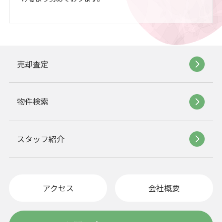
売却査定
物件検索
スタッフ紹介
アクセス
会社概要