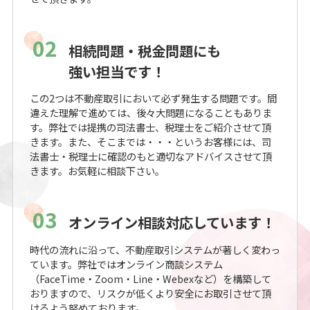
02
相続問題・税金問題にも
強い担当です！
この2つは不動産取引において必ず発生する問題です。間
違えた理解で進めては、後々大問題になることもありま
す。弊社では提携の司法書士、税理士をご紹介させて頂
きます。また、そこまでは・・・というお客様には、司
法書士・税理士に確認のもと適切なアドバイスさせて頂
きます。お気軽に相談下さい。
03
オンライン相談対応しています！
時代の流れに沿って、不動産取引システムが著しく変わっ
ています。弊社ではオンライン商談システム
（FaceTime・Zoom・Line・Webexなど）を構築して
おりますので、リスクが低くより安全にお取引させて頂
けるよう努めております。