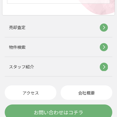
売却査定
物件検索
スタッフ紹介
アクセス
会社概要
お問い合わせはコチラ