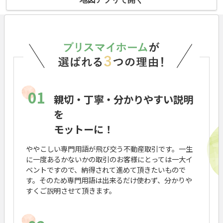
01
親切・丁寧・分かりやすい説明
を
モットーに！
ややこしい専門用語が飛び交う不動産取引です。一生
に一度あるかないかの取引のお客様にとっては一大イ
ベントですので、納得されて進めて頂きたいもので
す。そのため専門用語は出来るだけ使わず、分かりや
すくご説明させて頂きます。