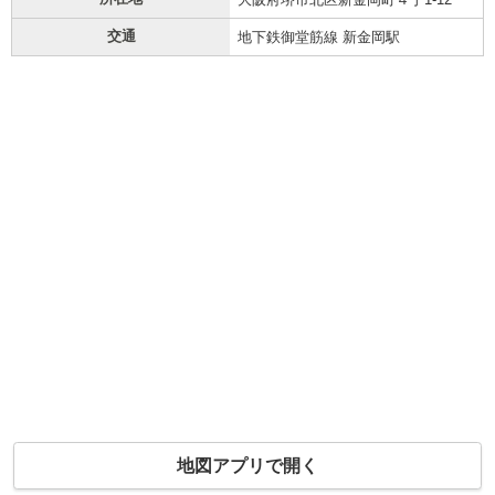
交通
地下鉄御堂筋線 新金岡駅
地図アプリで開く