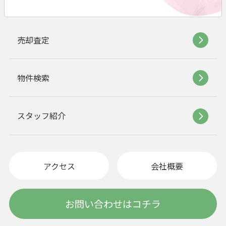
売却査定
物件検索
スタッフ紹介
アクセス
会社概要
お問い合わせはコチラ