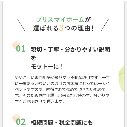
01
親切・丁寧・分かりやすい説明
を
モットーに！
ややこしい専門用語が飛び交う不動産取引です。一生
に一度あるかないかの取引のお客様にとっては一大イ
ベントですので、納得されて進めて頂きたいもので
す。そのため専門用語は出来るだけ使わず、分かりや
すくご説明させて頂きます。
02
相続問題・税金問題にも