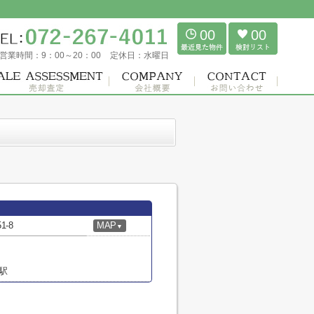
00
00
営業時間：
9：00～20：00
定休日：
水曜日
-8
MAP
▼
駅