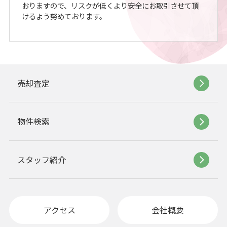
おりますので、リスクが低くより安全にお取引させて頂
けるよう努めております。
売却査定
物件検索
スタッフ紹介
アクセス
会社概要