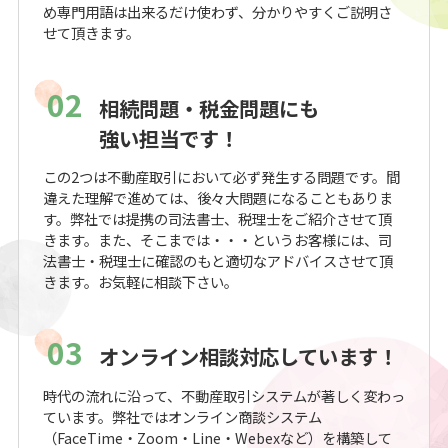
め専門用語は出来るだけ使わず、分かりやすくご説明さ
せて頂きます。
02
相続問題・税金問題にも
強い担当です！
この2つは不動産取引において必ず発生する問題です。間
違えた理解で進めては、後々大問題になることもありま
す。弊社では提携の司法書士、税理士をご紹介させて頂
きます。また、そこまでは・・・というお客様には、司
法書士・税理士に確認のもと適切なアドバイスさせて頂
きます。お気軽に相談下さい。
03
オンライン相談対応しています！
時代の流れに沿って、不動産取引システムが著しく変わっ
ています。弊社ではオンライン商談システム
（FaceTime・Zoom・Line・Webexなど）を構築して