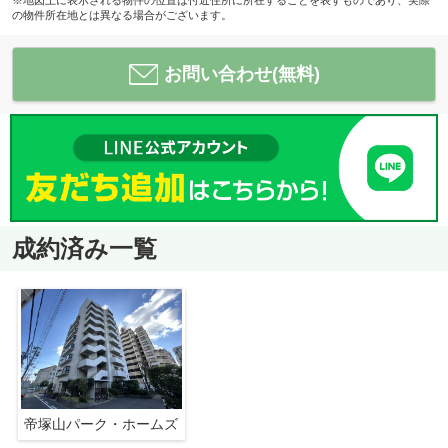
※地図上に表示される物件の位置は付近住所に所在することを表すものであり、実際
の物件所在地とは異なる場合がございます。
お問い合わせ(無料)
成約済み一覧
帝塚山パーク・ホームズ