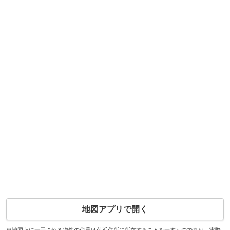
地図アプリで開く