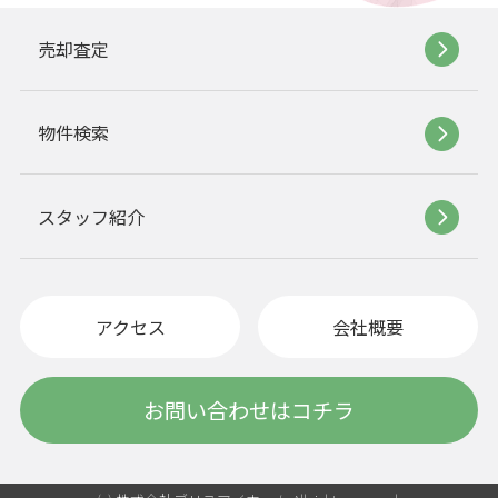
売却査定
物件検索
スタッフ紹介
アクセス
会社概要
お問い合わせはコチラ