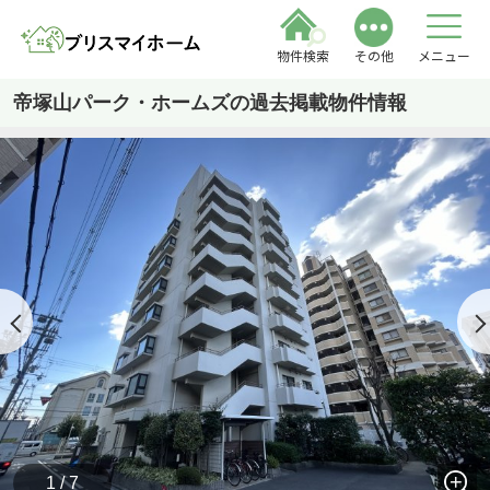
物件検索
その他
メニュー
帝塚山パーク・ホームズの過去掲載物件情報
1 / 7