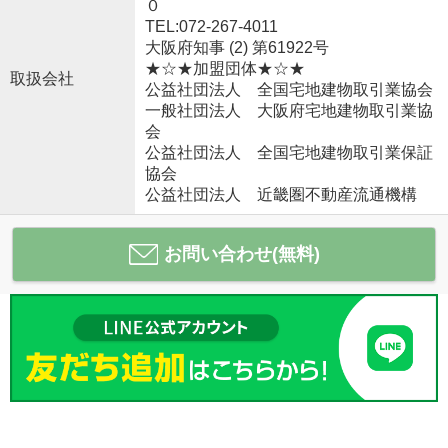
０
TEL:072-267-4011
大阪府知事 (2) 第61922号
★☆★加盟団体★☆★
取扱会社
公益社団法人 全国宅地建物取引業協会
一般社団法人 大阪府宅地建物取引業協
会
公益社団法人 全国宅地建物取引業保証
協会
公益社団法人 近畿圏不動産流通機構
お問い合わせ(無料)