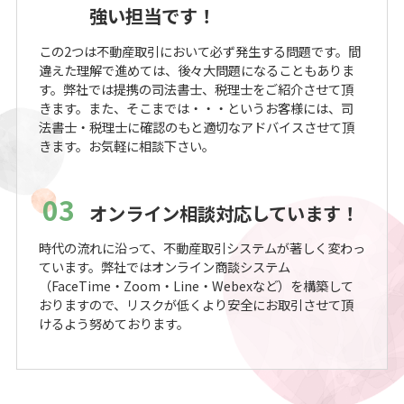
強い担当です！
この2つは不動産取引において必ず発生する問題です。間
違えた理解で進めては、後々大問題になることもありま
す。弊社では提携の司法書士、税理士をご紹介させて頂
きます。また、そこまでは・・・というお客様には、司
法書士・税理士に確認のもと適切なアドバイスさせて頂
きます。お気軽に相談下さい。
03
オンライン相談対応しています！
時代の流れに沿って、不動産取引システムが著しく変わっ
ています。弊社ではオンライン商談システム
（FaceTime・Zoom・Line・Webexなど）を構築して
おりますので、リスクが低くより安全にお取引させて頂
けるよう努めております。