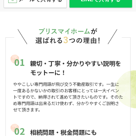
01
親切・丁寧・分かりやすい説明を
モットーに！
ややこしい専門用語が飛び交う不動産取引です。一生に
一度あるかないかの取引のお客様にとっては一大イベン
トですので、納得されて進めて頂きたいものです。そのた
め専門用語は出来るだけ使わず、分かりやすくご説明さ
せて頂きます。
02
相続問題・税金問題にも