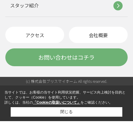
スタッフ紹介
アクセス
会社概要
お問い合わせはコチラ
(c) 株式会社ブリスマイホーム All rights reserved.
当サイトでは、お客様の当サイト利用状況把握、サービス向上検討を目的と
して、クッキー（Cookie）を使用しています。
詳しくは、当社の
「Cookieの取扱いについて」
をご確認ください。
閉じる