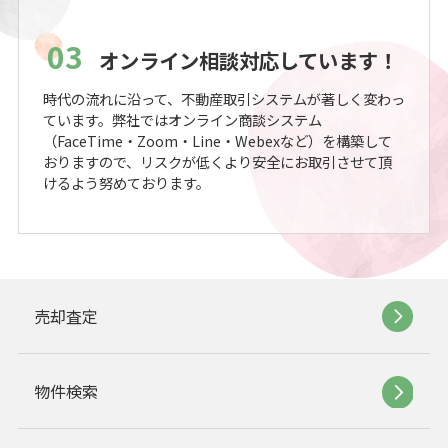
03
オンライン相談対応しています！
時代の流れに沿って、不動産取引システムが著しく変わっ
ています。弊社ではオンライン商談システム
（FaceTime・Zoom・Line・Webexなど）を構築して
おりますので、リスクが低くより安全にお取引させて頂
けるよう努めております。
売却査定
物件検索