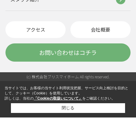
アクセス
会社概要
お問い合わせはコチラ
(c) 株式会社ブリスマイホーム All rights reserved.
当サイトでは、お客様の当サイト利用状況把握、サービス向上検討を目的と
して、クッキー（Cookie）を使用しています。
詳しくは、当社の
「Cookieの取扱いについて」
をご確認ください。
閉じる