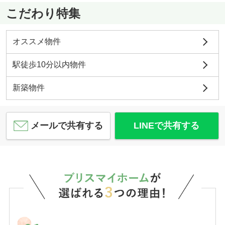
こだわり特集
オススメ物件
駅徒歩10分以内物件
新築物件
メールで共有する
LINEで共有する