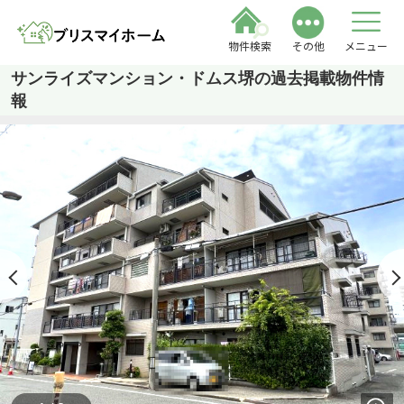
物件検索
その他
メニュー
サンライズマンション・ドムス堺の過去掲載物件情
報