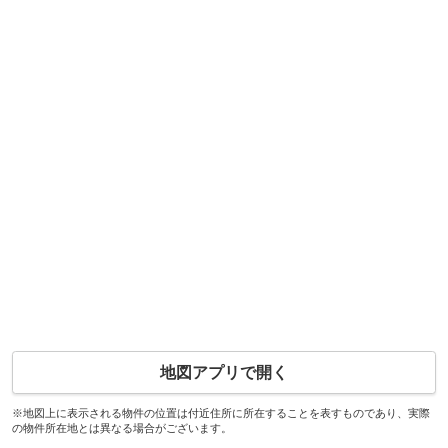
地図アプリで開く
※地図上に表示される物件の位置は付近住所に所在することを表すものであり、実際
の物件所在地とは異なる場合がございます。