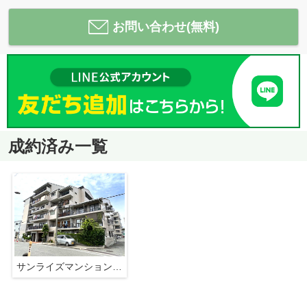
お問い合わせ(無料)
成約済み一覧
サンライズマンション・ドムス堺