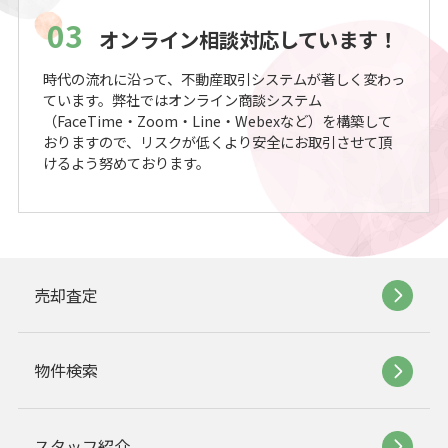
03
オンライン相談対応しています！
時代の流れに沿って、不動産取引システムが著しく変わっ
ています。弊社ではオンライン商談システム
（FaceTime・Zoom・Line・Webexなど）を構築して
おりますので、リスクが低くより安全にお取引させて頂
けるよう努めております。
売却査定
物件検索
スタッフ紹介