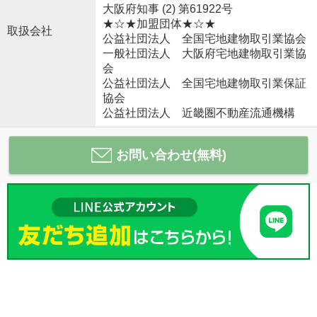
大阪府知事 (2) 第61922号
★☆★加盟団体★☆★
取扱会社
公益社団法人 全国宅地建物取引業協会
一般社団法人 大阪府宅地建物取引業協
会
公益社団法人 全国宅地建物取引業保証
協会
公益社団法人 近畿圏不動産流通機構
お問い合わせ(無料)