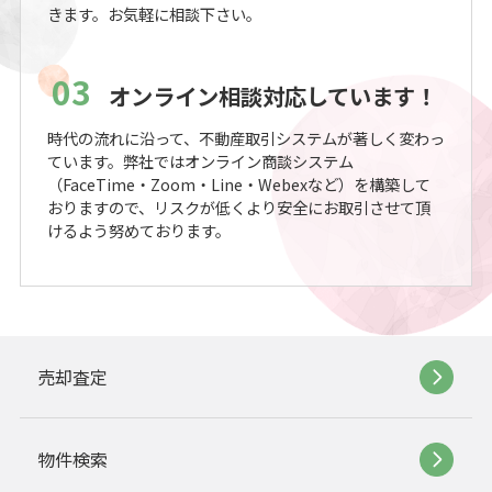
きます。お気軽に相談下さい。
03
オンライン相談対応しています！
時代の流れに沿って、不動産取引システムが著しく変わっ
ています。弊社ではオンライン商談システム
（FaceTime・Zoom・Line・Webexなど）を構築して
おりますので、リスクが低くより安全にお取引させて頂
けるよう努めております。
売却査定
物件検索