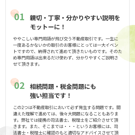
01
親切・丁寧・分かりやすい説明を
モットーに！
ややこしい専門用語が飛び交う不動産取引です。一生に
一度あるかないかの取引のお客様にとっては一大イベン
トですので、納得されて進めて頂きたいものです。そのた
め専門用語は出来るだけ使わず、分かりやすくご説明さ
せて頂きます。
02
相続問題・税金問題にも
強い担当です！
この2つは不動産取引において必ず発生する問題です。間
違えた理解で進めては、後々大問題になることもありま
す。弊社では提携の司法書士、税理士をご紹介させて頂
きます。また、そこまでは・・・というお客様には、司
法書士・税理士に確認のもと適切なアドバイスさせて頂