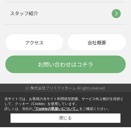
スタッフ紹介
アクセス
会社概要
お問い合わせはコチラ
(c) 株式会社ブリスマイホーム All rights reserved.
当サイトでは、お客様の当サイト利用状況把握、サービス向上検討を目的と
して、クッキー（Cookie）を使用しています。
詳しくは、当社の
「Cookieの取扱いについて」
をご確認ください。
閉じる