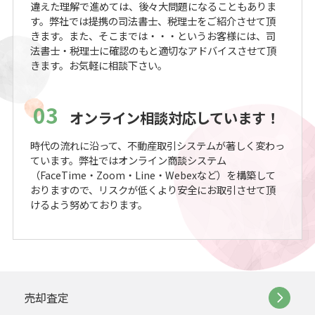
違えた理解で進めては、後々大問題になることもありま
す。弊社では提携の司法書士、税理士をご紹介させて頂
きます。また、そこまでは・・・というお客様には、司
法書士・税理士に確認のもと適切なアドバイスさせて頂
きます。お気軽に相談下さい。
03
オンライン相談対応しています！
時代の流れに沿って、不動産取引システムが著しく変わっ
ています。弊社ではオンライン商談システム
（FaceTime・Zoom・Line・Webexなど）を構築して
おりますので、リスクが低くより安全にお取引させて頂
けるよう努めております。
売却査定