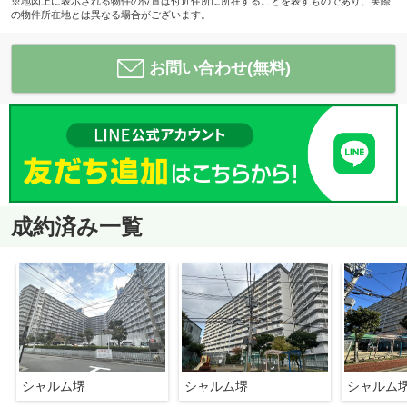
※地図上に表示される物件の位置は付近住所に所在することを表すものであり、実際
の物件所在地とは異なる場合がございます。
お問い合わせ(無料)
成約済み一覧
シャルム堺
シャルム堺
シャルム