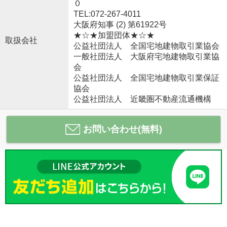
０
TEL:072-267-4011
大阪府知事 (2) 第61922号
★☆★加盟団体★☆★
取扱会社
公益社団法人 全国宅地建物取引業協会
一般社団法人 大阪府宅地建物取引業協
会
公益社団法人 全国宅地建物取引業保証
協会
公益社団法人 近畿圏不動産流通機構
お問い合わせ(無料)