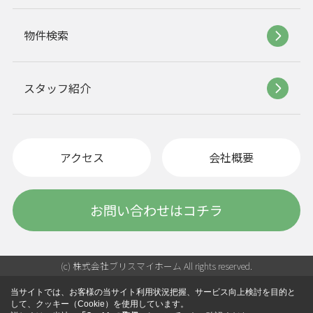
物件検索
スタッフ紹介
アクセス
会社概要
お問い合わせはコチラ
(c) 株式会社ブリスマイホーム All rights reserved.
当サイトでは、お客様の当サイト利用状況把握、サービス向上検討を目的と
して、クッキー（Cookie）を使用しています。