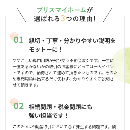
01
親切・丁寧・分かりやすい説明を
モットーに！
ややこしい専門用語が飛び交う不動産取引です。一生に
一度あるかないかの取引のお客様にとっては一大イベン
トですので、納得されて進めて頂きたいものです。そのた
め専門用語は出来るだけ使わず、分かりやすくご説明さ
せて頂きます。
02
相続問題・税金問題にも
強い担当です！
この2つは不動産取引において必ず発生する問題です。間