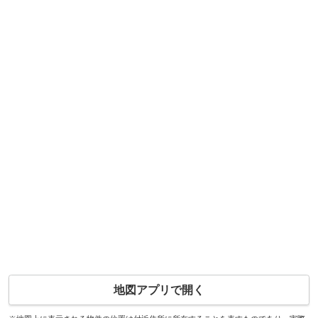
地図アプリで開く