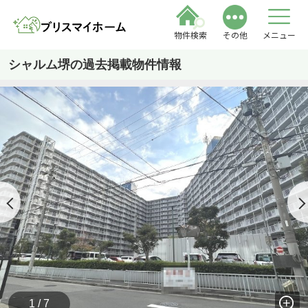
物件検索
その他
メニュー
シャルム堺の過去掲載物件情報
1 / 7