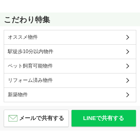
こだわり特集
オススメ物件
駅徒歩10分以内物件
ペット飼育可能物件
リフォーム済み物件
新築物件
メールで共有する
LINEで共有する