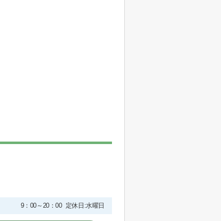
9：00～20：00 定休日:水曜日