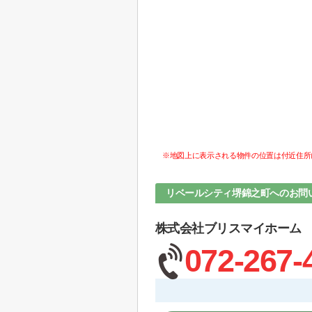
※地図上に表示される物件の位置は付近住所
リベールシティ堺錦之町へのお問
株式会社ブリスマイホーム
072-267-