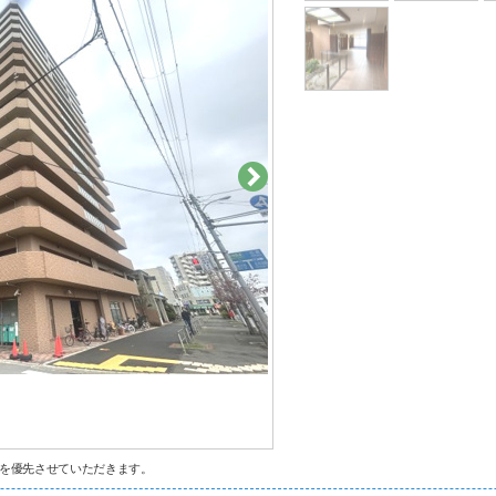
を優先させていただきます。