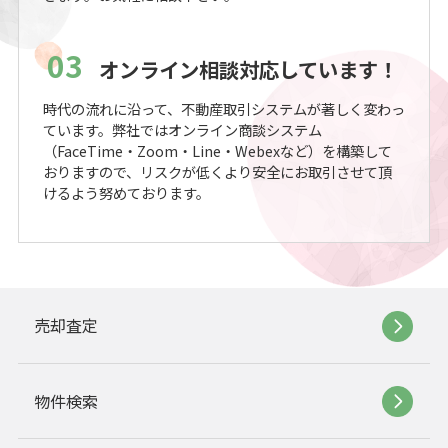
03
オンライン相談対応しています！
時代の流れに沿って、不動産取引システムが著しく変わっ
ています。弊社ではオンライン商談システム
（FaceTime・Zoom・Line・Webexなど）を構築して
おりますので、リスクが低くより安全にお取引させて頂
けるよう努めております。
売却査定
物件検索