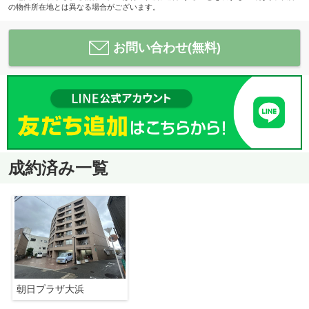
の物件所在地とは異なる場合がございます。
お問い合わせ(無料)
成約済み一覧
朝日プラザ大浜