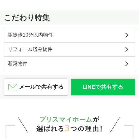
こだわり特集
駅徒歩10分以内物件
リフォーム済み物件
新築物件
メールで共有する
LINEで共有する