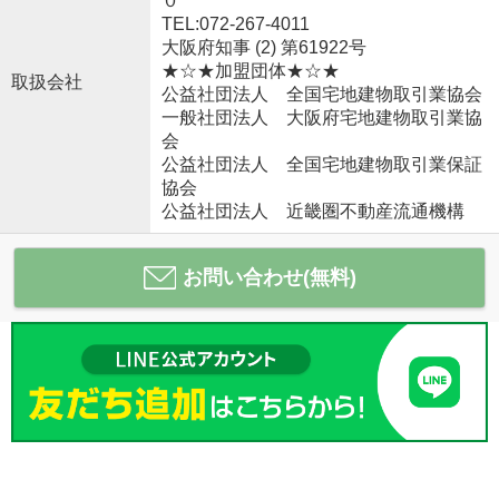
０
TEL:072-267-4011
大阪府知事 (2) 第61922号
★☆★加盟団体★☆★
取扱会社
公益社団法人 全国宅地建物取引業協会
一般社団法人 大阪府宅地建物取引業協
会
公益社団法人 全国宅地建物取引業保証
協会
公益社団法人 近畿圏不動産流通機構
お問い合わせ(無料)