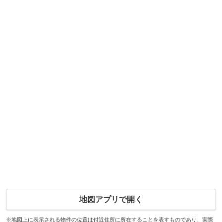
地図アプリで開く
※地図上に表示される物件の位置は付近住所に所在することを表すものであり、実際