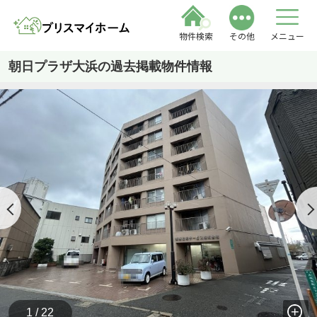
物件検索
その他
メニュー
朝日プラザ大浜の過去掲載物件情報
1 / 22