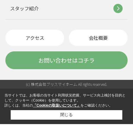
スタッフ紹介
アクセス
会社概要
お問い合わせはコチラ
(c) 株式会社ブリスマイホーム All rights reserved.
当サイトでは、お客様の当サイト利用状況把握、サービス向上検討を目的と
して、クッキー（Cookie）を使用しています。
詳しくは、当社の
「Cookieの取扱いについて」
をご確認ください。
閉じる