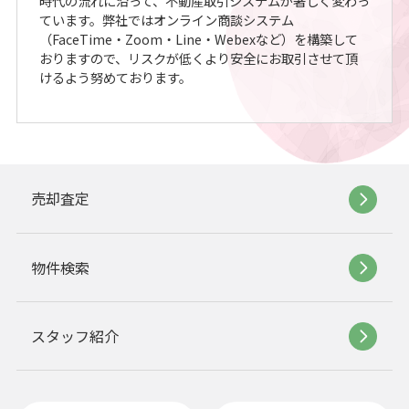
時代の流れに沿って、不動産取引システムが著しく変わっ
ています。弊社ではオンライン商談システム
（FaceTime・Zoom・Line・Webexなど）を構築して
おりますので、リスクが低くより安全にお取引させて頂
けるよう努めております。
売却査定
物件検索
スタッフ紹介