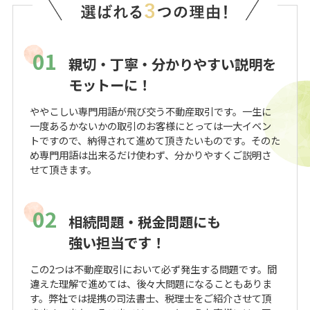
01
親切・丁寧・分かりやすい説明を
モットーに！
ややこしい専門用語が飛び交う不動産取引です。一生に
一度あるかないかの取引のお客様にとっては一大イベン
トですので、納得されて進めて頂きたいものです。そのた
め専門用語は出来るだけ使わず、分かりやすくご説明さ
せて頂きます。
02
相続問題・税金問題にも
強い担当です！
この2つは不動産取引において必ず発生する問題です。間
違えた理解で進めては、後々大問題になることもありま
す。弊社では提携の司法書士、税理士をご紹介させて頂