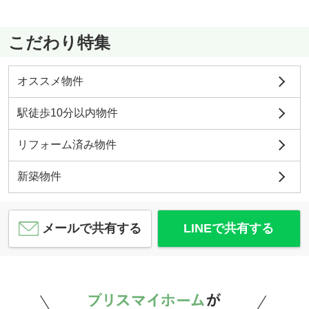
こだわり特集
オススメ物件
駅徒歩10分以内物件
リフォーム済み物件
新築物件
メールで共有する
LINEで共有する