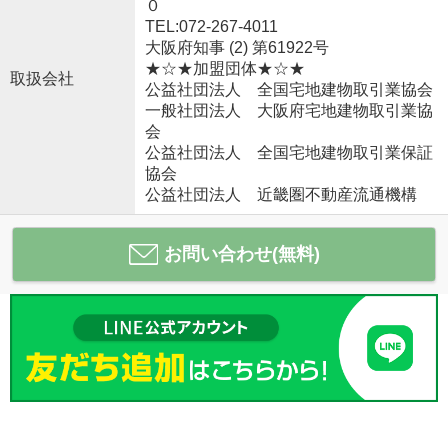
０
TEL:072-267-4011
大阪府知事 (2) 第61922号
★☆★加盟団体★☆★
取扱会社
公益社団法人 全国宅地建物取引業協会
一般社団法人 大阪府宅地建物取引業協
会
公益社団法人 全国宅地建物取引業保証
協会
公益社団法人 近畿圏不動産流通機構
お問い合わせ(無料)