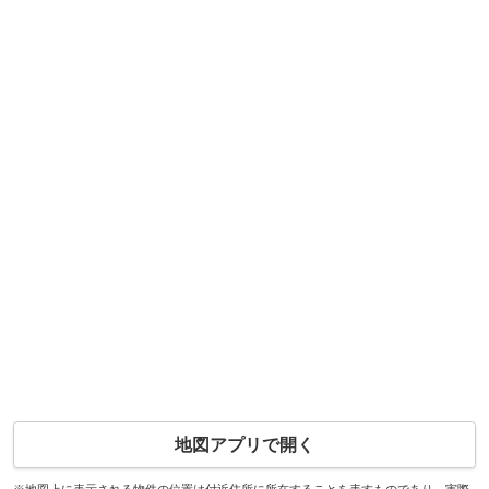
地図アプリで開く