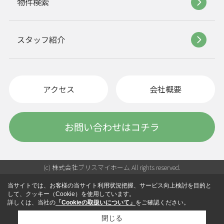
物件検索
スタッフ紹介
アクセス
会社概要
お問い合わせはコチラ
(c) 株式会社ブリスマイホーム All rights reserved.
当サイトでは、お客様の当サイト利用状況把握、サービス向上検討を目的と
して、クッキー（Cookie）を使用しています。
詳しくは、当社の
「Cookieの取扱いについて」
をご確認ください。
閉じる