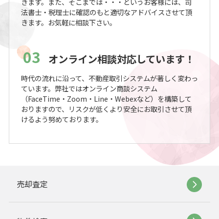
きます。また、そこまでは・・・というお客様には、司
法書士・税理士に確認のもと適切なアドバイスさせて頂
きます。お気軽に相談下さい。
03
オンライン相談対応しています！
時代の流れに沿って、不動産取引システムが著しく変わっ
ています。弊社ではオンライン商談システム
（FaceTime・Zoom・Line・Webexなど）を構築して
おりますので、リスクが低くより安全にお取引させて頂
けるよう努めております。
売却査定