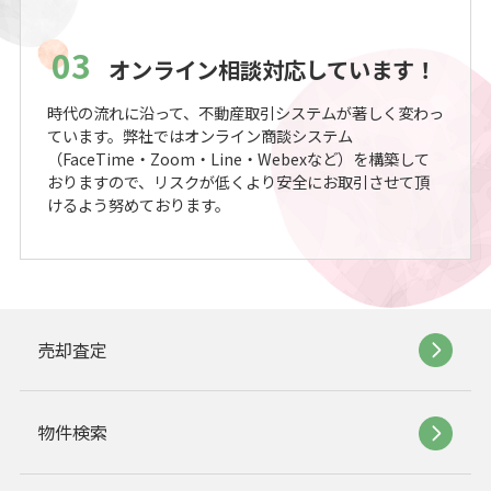
03
オンライン相談対応しています！
時代の流れに沿って、不動産取引システムが著しく変わっ
ています。弊社ではオンライン商談システム
（FaceTime・Zoom・Line・Webexなど）を構築して
おりますので、リスクが低くより安全にお取引させて頂
けるよう努めております。
売却査定
物件検索