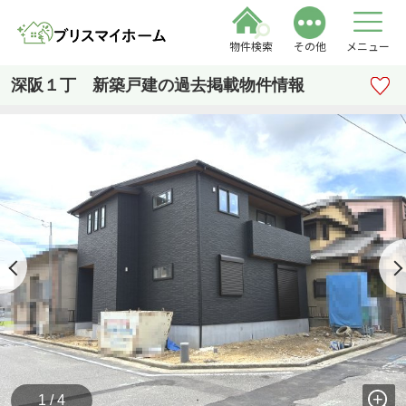
物件検索
その他
メニュー
深阪１丁 新築戸建の過去掲載物件情報
1 / 4