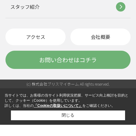
スタッフ紹介
アクセス
会社概要
お問い合わせはコチラ
(c) 株式会社ブリスマイホーム All rights reserved.
当サイトでは、お客様の当サイト利用状況把握、サービス向上検討を目的と
して、クッキー（Cookie）を使用しています。
詳しくは、当社の
「Cookieの取扱いについて」
をご確認ください。
閉じる