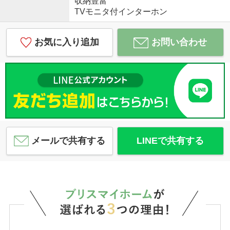
収納豊富
TVモニタ付インターホン
お気に入り追加
お問い合わせ
メールで共有する
LINEで共有する