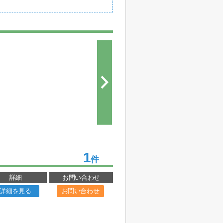
1
件
詳細
お問い合わせ
詳細を見る
お問い合わせ