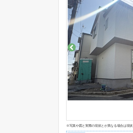
※写真や図と実際の現状とが異なる場合は現状