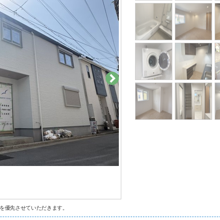
を優先させていただきます。