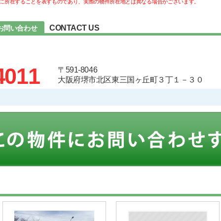
に所在することを表すものであり、実際の物件所在地とは異なる場合がございます。
CONTACT US
お問い合わせ
4011
〒591-8046
大阪府堺市北区東三国ヶ丘町３丁１－３０