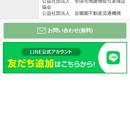
公益社団法人 全国宅地建物取引業保証
協会
公益社団法人 近畿圏不動産流通機構
お問い合わせ(無料)