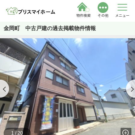
物件検索
その他
メニュー
金岡町 中古戸建の過去掲載物件情報
1 / 20