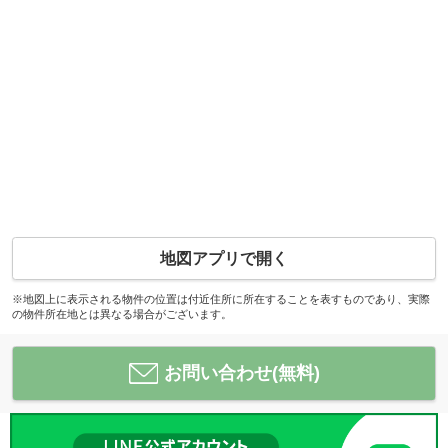
地図アプリで開く
※地図上に表示される物件の位置は付近住所に所在することを表すものであり、実際
の物件所在地とは異なる場合がございます。
お問い合わせ(無料)