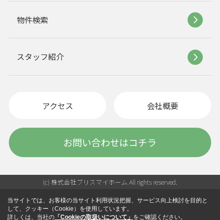
物件検索
スタッフ紹介
アクセス
会社概要
お問い合わせはコチラ
(c) 株式会社ブリスマイホーム All rights reserved.
当サイトでは、お客様の当サイト利用状況把握、サービス向上検討を目的と
して、クッキー（Cookie）を使用しています。
詳しくは、当社の
「Cookieの取扱いについて」
をご確認ください。