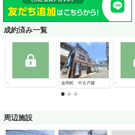
成約済み一覧
-
-
金岡町 中古戸建
周辺施設