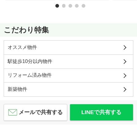
こだわり特集
オススメ物件
駅徒歩10分以内物件
リフォーム済み物件
新築物件
メールで共有する
LINEで共有する