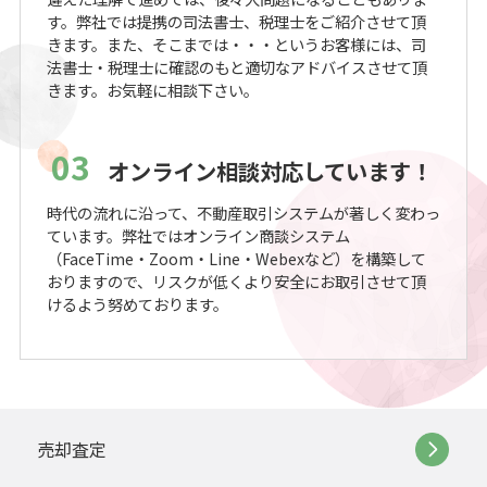
す。弊社では提携の司法書士、税理士をご紹介させて頂
きます。また、そこまでは・・・というお客様には、司
法書士・税理士に確認のもと適切なアドバイスさせて頂
きます。お気軽に相談下さい。
03
オンライン相談対応しています！
時代の流れに沿って、不動産取引システムが著しく変わっ
ています。弊社ではオンライン商談システム
（FaceTime・Zoom・Line・Webexなど）を構築して
おりますので、リスクが低くより安全にお取引させて頂
けるよう努めております。
売却査定