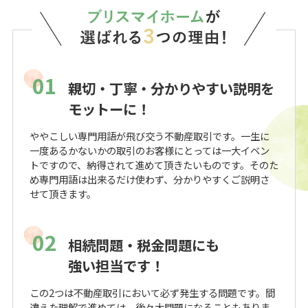
01
親切・丁寧・分かりやすい説明を
モットーに！
ややこしい専門用語が飛び交う不動産取引です。一生に
一度あるかないかの取引のお客様にとっては一大イベン
トですので、納得されて進めて頂きたいものです。そのた
め専門用語は出来るだけ使わず、分かりやすくご説明さ
せて頂きます。
02
相続問題・税金問題にも
強い担当です！
この2つは不動産取引において必ず発生する問題です。間
違えた理解で進めては、後々大問題になることもありま