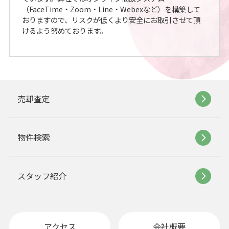
（FaceTime・Zoom・Line・Webexなど）を構築して
おりますので、リスクが低くより安全にお取引させて頂
けるよう努めております。
売却査定
物件検索
スタッフ紹介
アクセス
会社概要