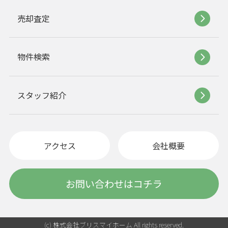
売却査定
物件検索
スタッフ紹介
アクセス
会社概要
お問い合わせはコチラ
(c) 株式会社ブリスマイホーム All rights reserved.