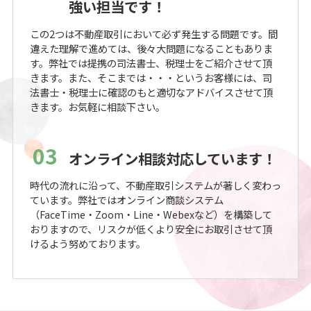
強い担当です！
この2つは不動産取引において必ず発生する問題です。間
違えた理解で進めては、後々大問題になることもありま
す。弊社では提携の司法書士、税理士をご紹介させて頂
きます。また、そこまでは・・・というお客様には、司
法書士・税理士に確認のもと適切なアドバイスさせて頂
きます。お気軽に相談下さい。
03
オンライン相談対応しています！
時代の流れに沿って、不動産取引システムが著しく変わっ
ています。弊社ではオンライン商談システム
（FaceTime・Zoom・Line・Webexなど）を構築して
おりますので、リスクが低くより安全にお取引させて頂
けるよう努めております。