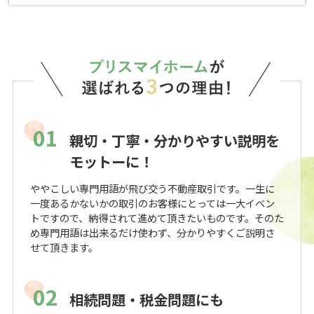
01
親切・丁寧・分かりやすい説明を
モットーに！
ややこしい専門用語が飛び交う不動産取引です。一生に
一度あるかないかの取引のお客様にとっては一大イベン
トですので、納得されて進めて頂きたいものです。そのた
め専門用語は出来るだけ使わず、分かりやすくご説明さ
せて頂きます。
02
相続問題・税金問題にも