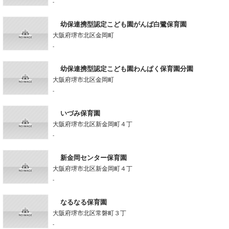
-
幼保連携型認定こども園がんば白鷺保育園
大阪府堺市北区金岡町
-
幼保連携型認定こども園わんぱく保育園分園
大阪府堺市北区金岡町
-
いづみ保育園
大阪府堺市北区新金岡町４丁
-
新金岡センター保育園
大阪府堺市北区新金岡町４丁
-
なるなる保育園
大阪府堺市北区常磐町３丁
-