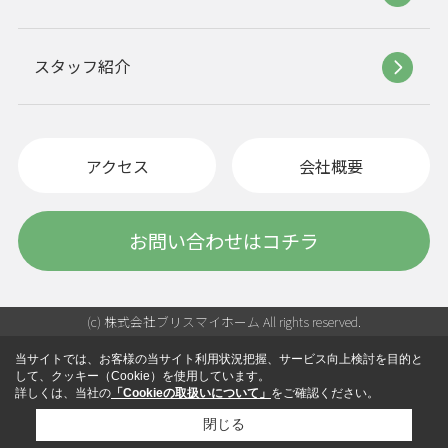
スタッフ紹介
アクセス
会社概要
お問い合わせはコチラ
(c) 株式会社ブリスマイホーム All rights reserved.
当サイトでは、お客様の当サイト利用状況把握、サービス向上検討を目的と
して、クッキー（Cookie）を使用しています。
詳しくは、当社の
「Cookieの取扱いについて」
をご確認ください。
閉じる