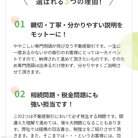
01
親切・丁寧・分かりやすい説明を
モットーに！
ややこしい専門用語が飛び交う不動産取引です。一生に
一度あるかないかの取引のお客様にとっては一大イベン
トですので、納得されて進めて頂きたいものです。そのた
め専門用語は出来るだけ使わず、分かりやすくご説明さ
せて頂きます。
02
相続問題・税金問題にも
強い担当です！
この2つは不動産取引において必ず発生する問題です。間
違えた理解で進めては、後々大問題になることもありま
す。弊社では提携の司法書士、税理士をご紹介させて頂
きます。また、そこまでは・・・というお客様には、司