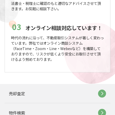
法書士・税理士に確認のもと適切なアドバイスさせて頂
きます。お気軽に相談下さい。
03
オンライン相談対応しています！
時代の流れに沿って、不動産取引システムが著しく変わっ
ています。弊社ではオンライン商談システム
（FaceTime・Zoom・Line・Webexなど）を構築して
おりますので、リスクが低くより安全にお取引させて頂
けるよう努めております。
売却査定
物件検索