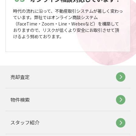
時代の流れに沿って、不動産取引システムが著しく変わっ
ています。弊社ではオンライン商談システム
（FaceTime・Zoom・Line・Webexなど）を構築して
おりますので、リスクが低くより安全にお取引させて頂
けるよう努めております。
売却査定
物件検索
スタッフ紹介