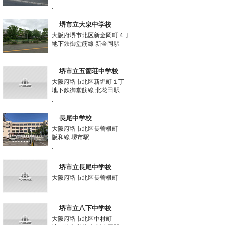
-
堺市立大泉中学校
大阪府堺市北区新金岡町４丁
地下鉄御堂筋線 新金岡駅
-
堺市立五箇荘中学校
大阪府堺市北区新堀町１丁
地下鉄御堂筋線 北花田駅
-
長尾中学校
大阪府堺市北区長曽根町
阪和線 堺市駅
-
堺市立長尾中学校
大阪府堺市北区長曽根町
-
堺市立八下中学校
大阪府堺市北区中村町