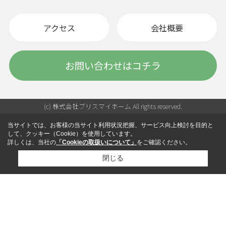
アクセス
会社概要
お問い合わせはコチラ
(c) 株式会社ブリスマイホーム All rights reserved.
当サイトでは、お客様の当サイト利用状況把握、サービス向上検討を目的と
して、クッキー（Cookie）を使用しています。
詳しくは、当社の
「Cookieの取扱いについて」
をご確認ください。
閉じる