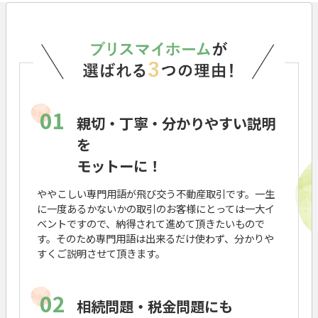
01
親切・丁寧・分かりやすい説明
を
モットーに！
ややこしい専門用語が飛び交う不動産取引です。一生
に一度あるかないかの取引のお客様にとっては一大イ
ベントですので、納得されて進めて頂きたいもので
す。そのため専門用語は出来るだけ使わず、分かりや
すくご説明させて頂きます。
02
相続問題・税金問題にも