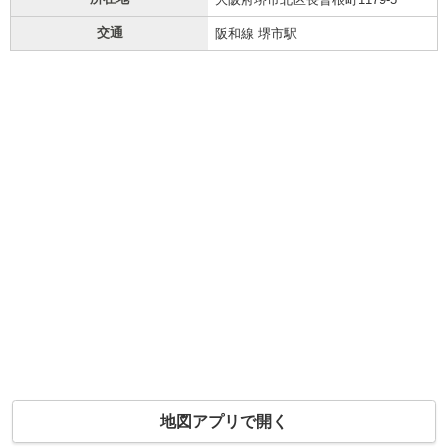
交通
阪和線 堺市駅
地図アプリで開く