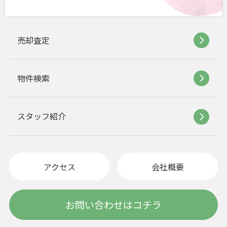
売却査定
物件検索
スタッフ紹介
アクセス
会社概要
お問い合わせはコチラ