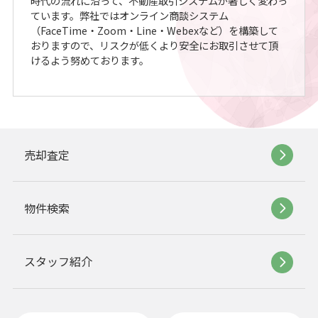
時代の流れに沿って、不動産取引システムが著しく変わっ
ています。弊社ではオンライン商談システム
（FaceTime・Zoom・Line・Webexなど）を構築して
おりますので、リスクが低くより安全にお取引させて頂
けるよう努めております。
売却査定
物件検索
スタッフ紹介