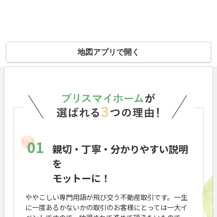
地図アプリで開く
01
親切・丁寧・分かりやすい説明
を
モットーに！
ややこしい専門用語が飛び交う不動産取引です。一生
に一度あるかないかの取引のお客様にとっては一大イ