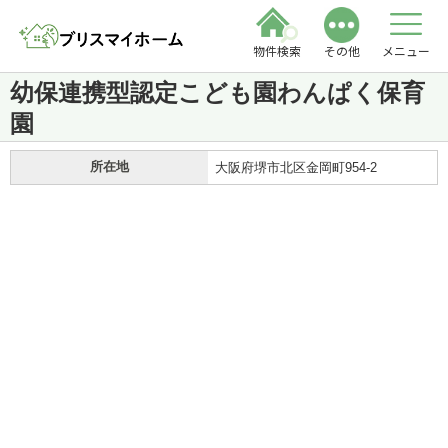
物件検索
その他
メニュー
幼保連携型認定こども園わんぱく保育
園
所在地
大阪府堺市北区金岡町954-2