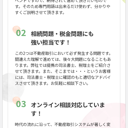
ベントですので、納得されて進めて頂きたいもので
す。そのため専門用語は出来るだけ使わず、分かりや
すくご説明させて頂きます。
02
相続問題・税金問題にも
強い担当です！
この2つは不動産取引において必ず発生する問題です。
間違えた理解で進めては、後々大問題になることもあ
ります。弊社では提携の司法書士、税理士をご紹介さ
せて頂きます。また、そこまでは・・・というお客様
には、司法書士・税理士に確認のもと適切なアドバイ
スさせて頂きます。お気軽に相談下さい。
03
オンライン相談対応していま
す！
時代の流れに沿って、不動産取引システムが著しく変