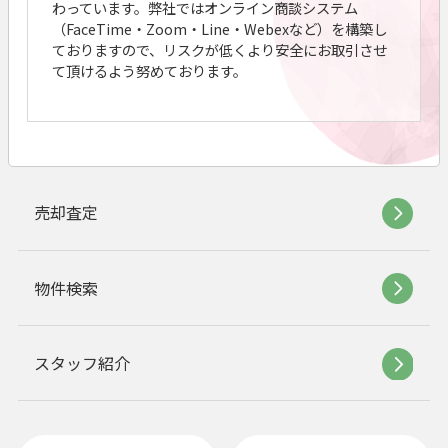
わっています。弊社ではオンライン商談システム
（FaceTime・Zoom・Line・Webexなど）を構築し
ておりますので、リスクが低くより安全にお取引させ
て頂けるよう努めております。
売却査定
物件検索
スタッフ紹介