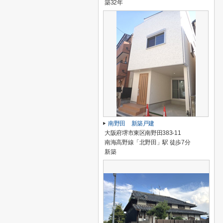
築32年
南野田 新築戸建
大阪府堺市東区南野田383-11
南海高野線「北野田」駅 徒歩7分
新築