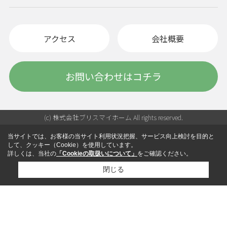
アクセス
会社概要
お問い合わせはコチラ
(c) 株式会社ブリスマイホーム All rights reserved.
当サイトでは、お客様の当サイト利用状況把握、サービス向上検討を目的と
して、クッキー（Cookie）を使用しています。
詳しくは、当社の
「Cookieの取扱いについて」
をご確認ください。
閉じる