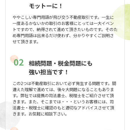
モットーに！
ややこしい専門用語が飛び交う不動産取引です。一生に
一度あるかないかの取引のお客様にとっては一大イベン
トですので、納得されて進めて頂きたいものです。そのた
め専門用語は出来るだけ使わず、分かりやすくご説明さ
せて頂きます。
02
相続問題・税金問題にも
強い担当です！
この2つは不動産取引において必ず発生する問題です。間
違えた理解で進めては、後々大問題になることもありま
す。弊社では提携の司法書士、税理士をご紹介させて頂
きます。また、そこまでは・・・というお客様には、司
法書士・税理士に確認のもと適切なアドバイスさせて頂
きます。お気軽に相談下さい。