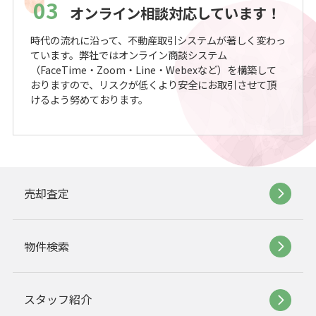
03
オンライン相談対応しています！
時代の流れに沿って、不動産取引システムが著しく変わっ
ています。弊社ではオンライン商談システム
（FaceTime・Zoom・Line・Webexなど）を構築して
おりますので、リスクが低くより安全にお取引させて頂
けるよう努めております。
売却査定
物件検索
スタッフ紹介