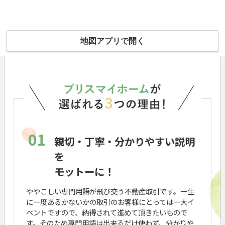
地図アプリで開く
01
親切・丁寧・分かりやすい説明
を
モットーに！
ややこしい専門用語が飛び交う不動産取引です。一生
に一度あるかないかの取引のお客様にとっては一大イ
ベントですので、納得されて進めて頂きたいもので
す。そのため専門用語は出来るだけ使わず、分かりや