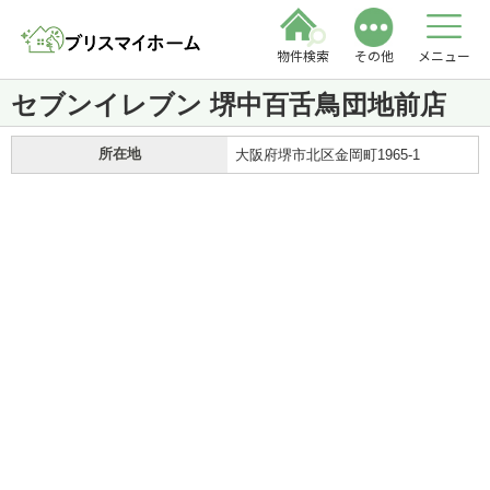
物件検索
その他
メニュー
セブンイレブン 堺中百舌鳥団地前店
所在地
大阪府堺市北区金岡町1965-1