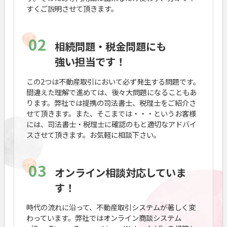
すくご説明させて頂きます。
02
相続問題・税金問題にも
強い担当です！
この2つは不動産取引において必ず発生する問題です。
間違えた理解で進めては、後々大問題になることもあ
ります。弊社では提携の司法書士、税理士をご紹介さ
せて頂きます。また、そこまでは・・・というお客様
には、司法書士・税理士に確認のもと適切なアドバイ
スさせて頂きます。お気軽に相談下さい。
03
オンライン相談対応していま
す！
時代の流れに沿って、不動産取引システムが著しく変
わっています。弊社ではオンライン商談システム