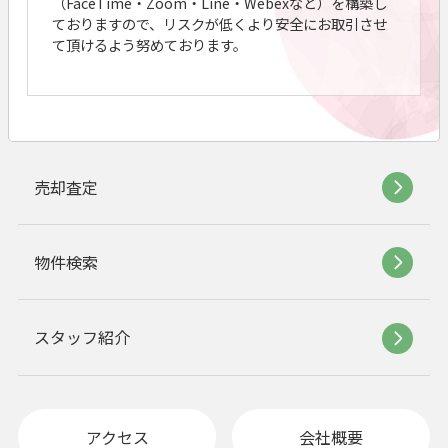
（FaceTime・Zoom・Line・Webexなど）を構築し
ておりますので、リスクが低くより安全にお取引させ
て頂けるよう努めております。
売却査定
物件検索
スタッフ紹介
アクセス
会社概要