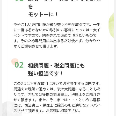
を
モットーに！
ややこしい専門用語が飛び交う不動産取引です。一生
に一度あるかないかの取引のお客様にとっては一大イ
ベントですので、納得されて進めて頂きたいもので
す。そのため専門用語は出来るだけ使わず、分かりや
すくご説明させて頂きます。
02
相続問題・税金問題にも
強い担当です！
この2つは不動産取引において必ず発生する問題です。
間違えた理解で進めては、後々大問題になることもあ
ります。弊社では提携の司法書士、税理士をご紹介さ
せて頂きます。また、そこまでは・・・というお客様
には、司法書士・税理士に確認のもと適切なアドバイ
スさせて頂きます。お気軽に相談下さい。