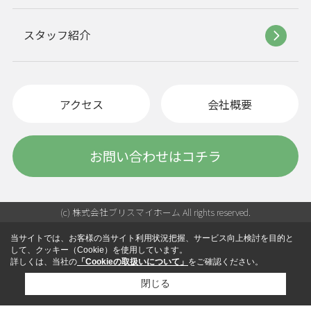
スタッフ紹介
アクセス
会社概要
お問い合わせはコチラ
(c) 株式会社ブリスマイホーム All rights reserved.
当サイトでは、お客様の当サイト利用状況把握、サービス向上検討を目的と
して、クッキー（Cookie）を使用しています。
詳しくは、当社の
「Cookieの取扱いについて」
をご確認ください。
閉じる