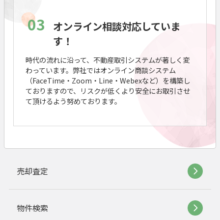
03
オンライン相談対応していま
す！
時代の流れに沿って、不動産取引システムが著しく変
わっています。弊社ではオンライン商談システム
（FaceTime・Zoom・Line・Webexなど）を構築し
ておりますので、リスクが低くより安全にお取引させ
て頂けるよう努めております。
売却査定
物件検索